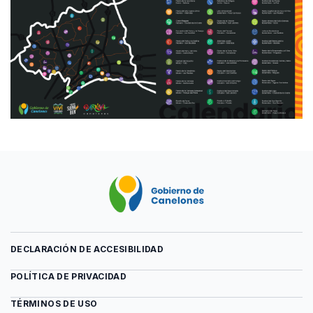
DECLARACIÓN DE ACCESIBILIDAD
POLÍTICA DE PRIVACIDAD
TÉRMINOS DE USO