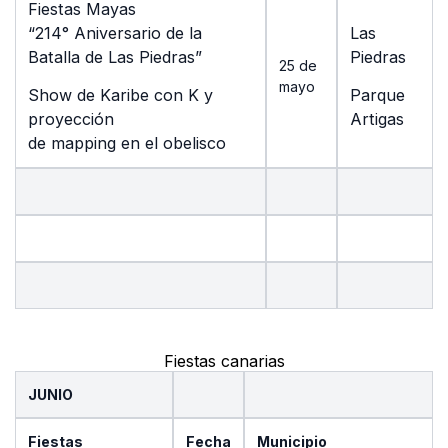
Fiestas Mayas
“214° Aniversario de la
Las
Batalla de Las Piedras”
Piedras
25 de
mayo
Show de Karibe con K y
Parque
proyección
Artigas
de mapping en el obelisco
Fiestas canarias
JUNIO
Fiestas
Fecha
Municipio