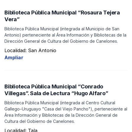
Biblioteca Pública Municipal “Rosaura Tejera
Vera”
Biblioteca Pública Municipal (integrada al Municipio de San
Antonio) perteneciente al Área Información y Bibliotecas de la
Dirección General de Cultura del Gobierno de Canelones.
Localidad: San Antonio
Ampliar
Biblioteca Pública Municipal “Conrado
Villegas”. Sala de Lectura “Hugo Alfaro”
Biblioteca Pública Municipal (integrada al Centro Cultural
Gallego-Uruguayo "Casa del Viejo Pancho"), perteneciente al
Área Información y Bibliotecas de la Dirección General de
Cultura del Gobierno de Canelones.
Localidad: Tala