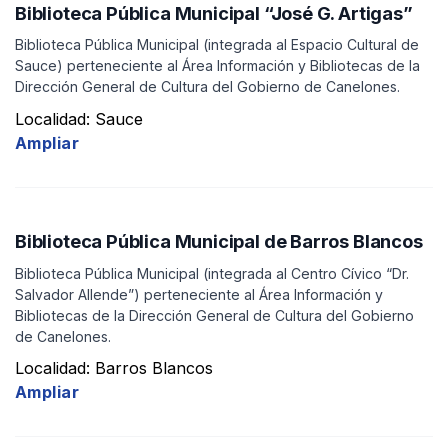
Biblioteca Pública Municipal “José G. Artigas”
Biblioteca Pública Municipal (integrada al Espacio Cultural de
Sauce) perteneciente al Área Información y Bibliotecas de la
Dirección General de Cultura del Gobierno de Canelones.
Localidad: Sauce
Ampliar
Biblioteca Pública Municipal de Barros Blancos
Biblioteca Pública Municipal (integrada al Centro Cívico “Dr.
Salvador Allende”) perteneciente al Área Información y
Bibliotecas de la Dirección General de Cultura del Gobierno
de Canelones.
Localidad: Barros Blancos
Ampliar