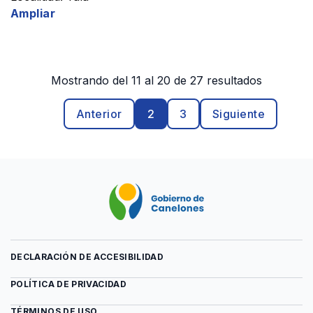
Ampliar
Mostrando del 11 al 20 de 27 resultados
Anterior
2
3
Siguiente
DECLARACIÓN DE ACCESIBILIDAD
POLÍTICA DE PRIVACIDAD
TÉRMINOS DE USO