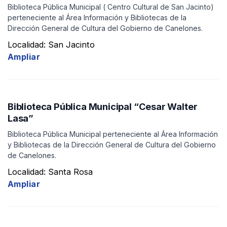
Biblioteca Pública Municipal ( Centro Cultural de San Jacinto)
perteneciente al Área Información y Bibliotecas de la
Dirección General de Cultura del Gobierno de Canelones.
Localidad: San Jacinto
Ampliar
Biblioteca Pública Municipal “Cesar Walter
Lasa”
Biblioteca Pública Municipal perteneciente al Área Información
y Bibliotecas de la Dirección General de Cultura del Gobierno
de Canelones.
Localidad: Santa Rosa
Ampliar