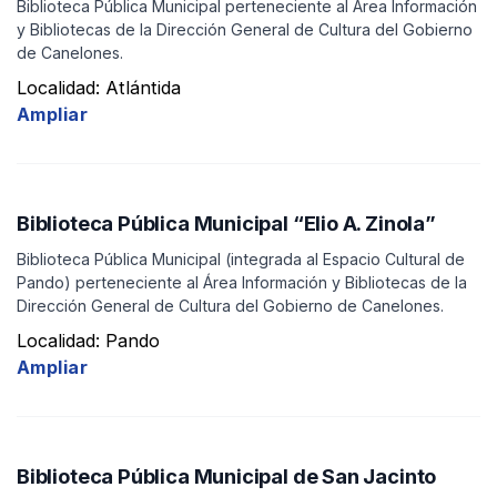
Biblioteca Pública Municipal perteneciente al Área Información
y Bibliotecas de la Dirección General de Cultura del Gobierno
de Canelones.
Localidad: Atlántida
Ampliar
Biblioteca Pública Municipal “Elio A. Zinola”
Biblioteca Pública Municipal (integrada al Espacio Cultural de
Pando) perteneciente al Área Información y Bibliotecas de la
Dirección General de Cultura del Gobierno de Canelones.
Localidad: Pando
Ampliar
Biblioteca Pública Municipal de San Jacinto