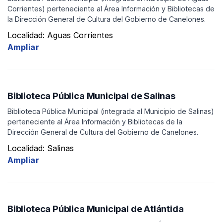
Corrientes) perteneciente al Área Información y Bibliotecas de
la Dirección General de Cultura del Gobierno de Canelones.
Características
Localidad: Aguas Corrientes
Ampliar
Aplicar filtro
Biblioteca Pública Municipal de Salinas
Biblioteca Pública Municipal (integrada al Municipio de Salinas)
perteneciente al Área Información y Bibliotecas de la
Dirección General de Cultura del Gobierno de Canelones.
Localidad: Salinas
Ampliar
Biblioteca Pública Municipal de Atlántida