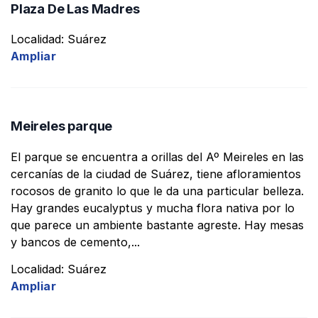
Plaza De Las Madres
Localidad: Suárez
Ampliar
Meireles parque
El parque se encuentra a orillas del Aº Meireles en las
cercanías de la ciudad de Suárez, tiene afloramientos
rocosos de granito lo que le da una particular belleza.
Hay grandes eucalyptus y mucha flora nativa por lo
que parece un ambiente bastante agreste. Hay mesas
y bancos de cemento,...
Localidad: Suárez
Ampliar