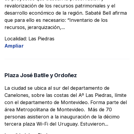
revalorización de los recursos patrimoniales y el
desarrollo económico de la región. Sabaté Bell afirma
que para ello es necesario: “Inventario de los
recursos, jerarquización,...
Localidad: Las Piedras
Ampliar
Plaza José Batlle y Ordoñez
La ciudad se ubica al sur del departamento de
Canelones, sobre las costas del Aº Las Piedras, límite
con el departamento de Montevideo. Forma parte del
área Metropolitana de Montevideo. Más de 70
personas asistieron a la inauguración de la décimo
tercera plaza Wi-Fi del Uruguay. Estuvieron...