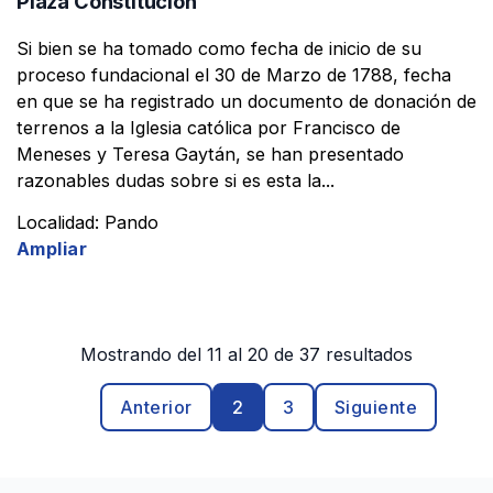
Plaza Constitución
Si bien se ha tomado como fecha de inicio de su
proceso fundacional el 30 de Marzo de 1788, fecha
en que se ha registrado un documento de donación de
terrenos a la Iglesia católica por Francisco de
Meneses y Teresa Gaytán, se han presentado
razonables dudas sobre si es esta la...
Localidad: Pando
Ampliar
Mostrando del 11 al 20 de 37 resultados
Anterior
2
3
Siguiente