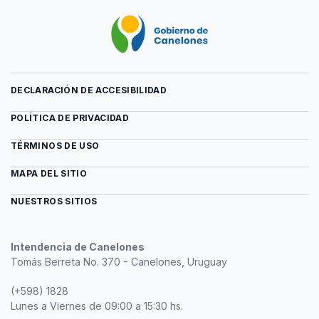
DECLARACIÓN DE ACCESIBILIDAD
POLÍTICA DE PRIVACIDAD
TÉRMINOS DE USO
MAPA DEL SITIO
NUESTROS SITIOS
Intendencia de Canelones
Tomás Berreta No. 370 - Canelones, Uruguay
(+598) 1828
Lunes a Viernes de 09:00 a 15:30 hs.