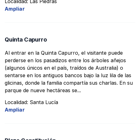
Localidad: Las Piedras
Ampliar
Quinta Capurro
Al entrar en la Quinta Capurro, el visitante puede
perderse en los pasadizos entre los árboles añejos
(algunos únicos en el país, traídos de Australia) o
sentarse en los antiguos bancos bajo la luz lila de las
glicinas, donde la familia compartía sus charlas. En su
parque de nueve hectáreas se...
Localidad: Santa Lucía
Ampliar