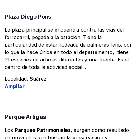
Plaza Diego Pons
La plaza principal se encuentra contra las vías del
ferrocarril, pegada a la estación. Tiene la
particularidad de estar rodeada de palmeras fénix por
lo que la hace única en todo el departamento, tiene
21 especies de árboles diferentes y una fuente. Es el
centro de toda la actividad social...
Localidad: Suárez
Ampliar
Parque Artigas
Los
Parques Patrimoniales
, surgen como resultado
de proyectos que buscan la preservación y