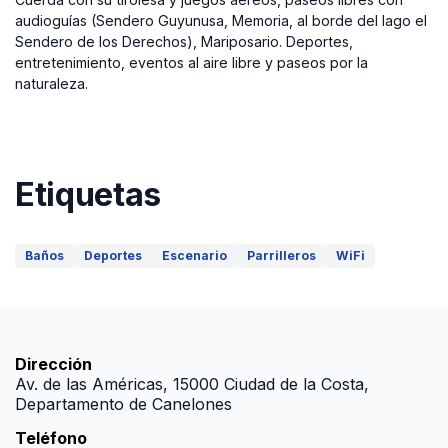
audioguías (Sendero Guyunusa, Memoria, al borde del lago el
Sendero de los Derechos), Mariposario. Deportes,
entretenimiento, eventos al aire libre y paseos por la
naturaleza.
Etiquetas
Baños
Deportes
Escenario
Parrilleros
WiFi
Dirección
Av. de las Américas, 15000 Ciudad de la Costa,
Departamento de Canelones
Teléfono