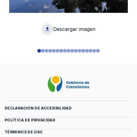
Descargar imagen
1
DECLARACIÓN DE ACCESIBILIDAD
POLÍTICA DE PRIVACIDAD
TÉRMINOS DE USO