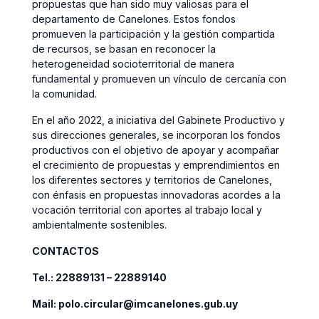
propuestas que han sido muy valiosas para el
departamento de Canelones. Estos fondos
promueven la participación y la gestión compartida
de recursos, se basan en reconocer la
heterogeneidad socioterritorial de manera
fundamental y promueven un vínculo de cercanía con
la comunidad.
En el año 2022, a iniciativa del Gabinete Productivo y
sus direcciones generales, se incorporan los fondos
productivos con el objetivo de apoyar y acompañar
el crecimiento de propuestas y emprendimientos en
los diferentes sectores y territorios de Canelones,
con énfasis en propuestas innovadoras acordes a la
vocación territorial con aportes al trabajo local y
ambientalmente sostenibles.
CONTACTOS
Tel.: 22889131 – 22889140
Mail: polo.circular@imcanelones.gub.uy