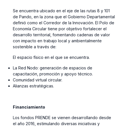
Se encuentra ubicado en el eje de las rutas 8 y 101
de Pando, en la zona que el Gobierno Departamental
definió como el Corredor de la Innovación. El Polo de
Economía Circular tiene por objetivo fortalecer el
desarrollo territorial, fomentando cadenas de valor
con impacto en trabajo local y ambientalmente
sostenible a través de:
El espacio físico en el que se encuentra.
La Red Nodo: generación de espacios de
capacitación, promoción y apoyo técnico.
Comunidad virtual circular.
Alianzas estratégicas.
Financiamiento
Los fondos PRENDE se vienen desarrollando desde
el año 2016, estimulando diversas iniciativas y