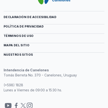
DECLARACIÓN DE ACCESIBILIDAD
POLÍTICA DE PRIVACIDAD
TÉRMINOS DE USO
MAPA DEL SITIO
NUESTROS SITIOS
Intendencia de Canelones
Tomás Berreta No. 370 - Canelones, Uruguay
(+598) 1828
Lunes a Viernes de 09:00 a 15:30 hs.