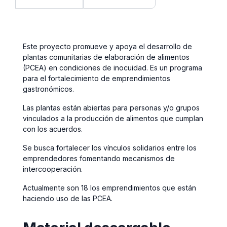
Este proyecto promueve y apoya el desarrollo de
plantas comunitarias de elaboración de alimentos
(PCEA) en condiciones de inocuidad. Es un programa
para el fortalecimiento de emprendimientos
gastronómicos.
Las plantas están abiertas para personas y/o grupos
vinculados a la producción de alimentos que cumplan
con los acuerdos.
Se busca fortalecer los vínculos solidarios entre los
emprendedores fomentando mecanismos de
intercooperación.
Actualmente son 18 los emprendimientos que están
haciendo uso de las PCEA.