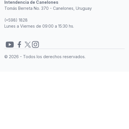
Intendencia de Canelones
Tomás Berreta No. 370 - Canelones, Uruguay
(+598) 1828
Lunes a Viernes de 09:00 a 15:30 hs.
Redes
© 2026 - Todos los derechos reservados.
sociales