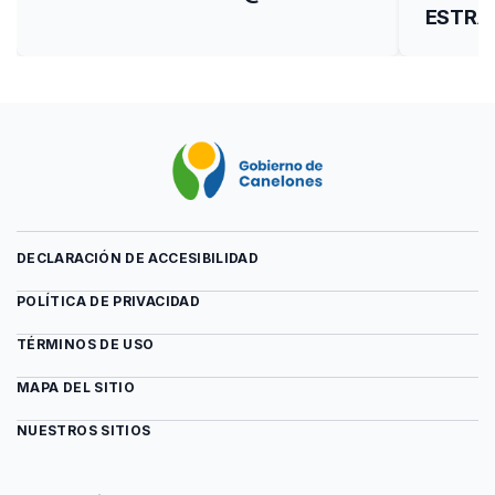
ESTRA
DECLARACIÓN DE ACCESIBILIDAD
POLÍTICA DE PRIVACIDAD
TÉRMINOS DE USO
MAPA DEL SITIO
NUESTROS SITIOS