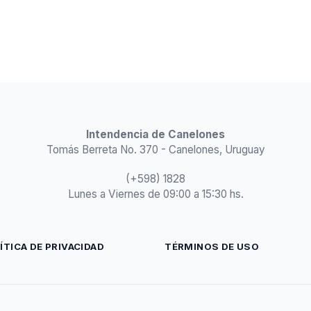
Intendencia de Canelones
Tomás Berreta No. 370 - Canelones, Uruguay
(+598) 1828
Lunes a Viernes de 09:00 a 15:30 hs.
ÍTICA DE PRIVACIDAD
TÉRMINOS DE USO