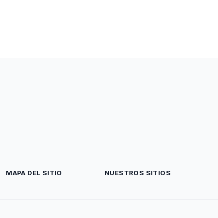
MAPA DEL SITIO
NUESTROS SITIOS