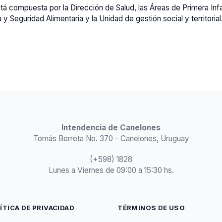
á compuesta por la Dirección de Salud, las Áreas de Primera Infa
eguridad Alimentaria y la Unidad de gestión social y territorial
Intendencia de Canelones
Tomás Berreta No. 370 - Canelones, Uruguay
(+598) 1828
Lunes a Viernes de 09:00 a 15:30 hs.
ÍTICA DE PRIVACIDAD
TÉRMINOS DE USO