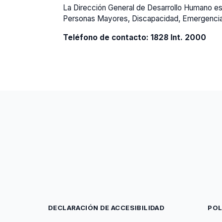
La Dirección General de Desarrollo Humano est
Personas Mayores, Discapacidad, Emergencia y S
Teléfono de contacto: 1828 Int. 2000
DECLARACIÓN DE ACCESIBILIDAD
POL