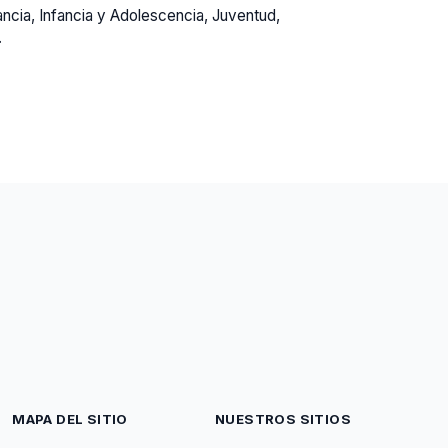
ncia, Infancia y Adolescencia, Juventud,
.
MAPA DEL SITIO
NUESTROS SITIOS