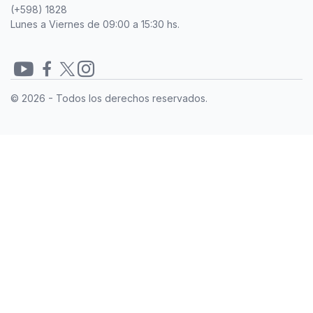
(+598) 1828
Lunes a Viernes de 09:00 a 15:30 hs.
Redes
© 2026 - Todos los derechos reservados.
sociales