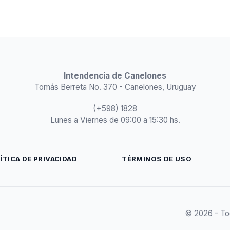
Intendencia de Canelones
Tomás Berreta No. 370 - Canelones, Uruguay
(+598) 1828
Lunes a Viernes de 09:00 a 15:30 hs.
ÍTICA DE PRIVACIDAD
TÉRMINOS DE USO
© 2026 - To