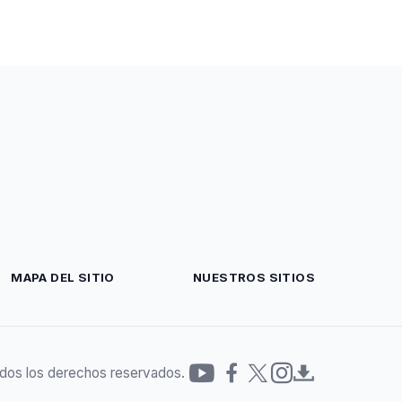
MAPA DEL SITIO
NUESTROS SITIOS
dos los derechos reservados.