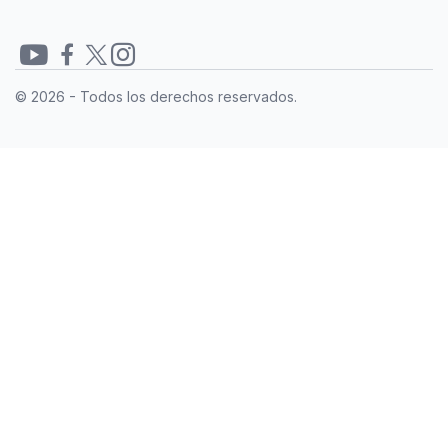
Redes
© 2026 - Todos los derechos reservados.
sociales