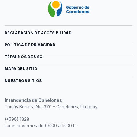
DECLARACIÓN DE ACCESIBILIDAD
POLÍTICA DE PRIVACIDAD
TÉRMINOS DE USO
MAPA DEL SITIO
NUESTROS SITIOS
Intendencia de Canelones
Tomás Berreta No. 370 - Canelones, Uruguay
(+598) 1828
Lunes a Viernes de 09:00 a 15:30 hs.