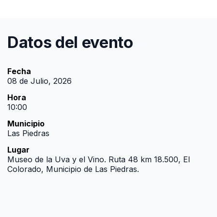
Datos del evento
Fecha
08 de Julio, 2026
Hora
10:00
Municipio
Las Piedras
Lugar
Museo de la Uva y el Vino. Ruta 48 km 18.500, El
Colorado, Municipio de Las Piedras.