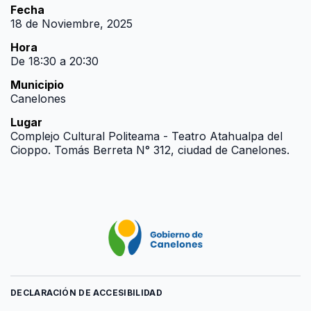
Fecha
18 de Noviembre, 2025
Hora
De 18:30 a 20:30
Municipio
Canelones
Lugar
Complejo Cultural Politeama - Teatro Atahualpa del
Cioppo. Tomás Berreta N° 312, ciudad de Canelones.
DECLARACIÓN DE ACCESIBILIDAD