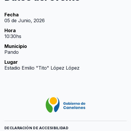
Fecha
05 de Junio, 2026
Hora
10:30hs
Municipio
Pando
Lugar
Estadio Emilio "Tito" López López
DECLARACIÓN DE ACCESIBILIDAD