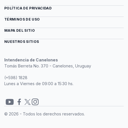
POLÍTICA DE PRIVACIDAD
TÉRMINOS DE USO
MAPA DEL SITIO
NUESTROS SITIOS
Intendencia de Canelones
Tomás Berreta No. 370 - Canelones, Uruguay
(+598) 1828
Lunes a Viernes de 09:00 a 15:30 hs.
Redes
© 2026 - Todos los derechos reservados.
sociales