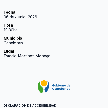
Fecha
06 de Junio, 2026
Hora
10:30hs
Municipio
Canelones
Lugar
Estadio Martínez Monegal
DECLARACIÓN DE ACCESIBILIDAD