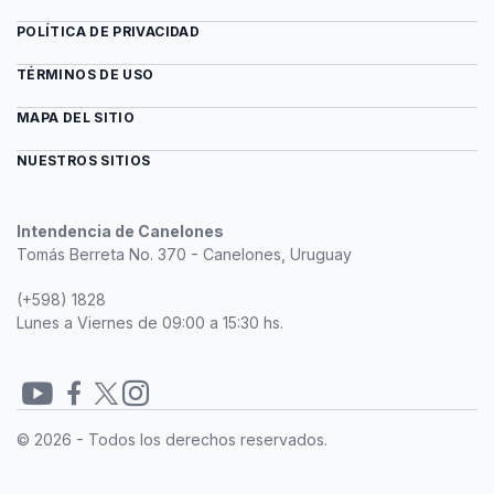
POLÍTICA DE PRIVACIDAD
TÉRMINOS DE USO
MAPA DEL SITIO
NUESTROS SITIOS
Intendencia de Canelones
Tomás Berreta No. 370 - Canelones, Uruguay
(+598) 1828
Lunes a Viernes de 09:00 a 15:30 hs.
Redes
© 2026 - Todos los derechos reservados.
sociales