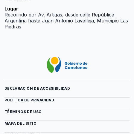
Lugar
Recorrido por Av. Artigas, desde calle República
Argentina hasta Juan Antonio Lavalleja, Municipio Las
Piedras
DECLARACIÓN DE ACCESIBILIDAD
POLÍTICA DE PRIVACIDAD
TÉRMINOS DE USO
MAPA DEL SITIO