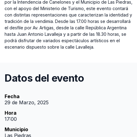
por la Intendencia de Canelones y el Municipio de Las Piedras,
con el apoyo del Ministerio de Turismo, este evento contará
con distintas representaciones que caracterizan la identidad y
tradición de la vendimia. Desde las 17.00 horas se desarrollará
el desfile por Av. Artigas, desde la calle República Argentina
hasta Juan Antonio Lavalleja y a partir de las 18.30 horas, se
podrá disfrutar de variados espectáculos artísticos en el
escenario dispuesto sobre la calle Lavalleja.
Datos del evento
Fecha
29 de Marzo, 2025
Hora
17:00
Municipio
Las Piedras