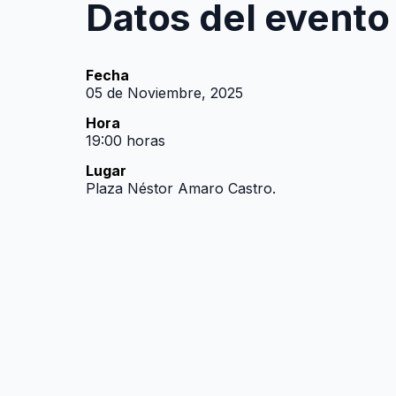
Datos del evento
Fecha
05 de Noviembre, 2025
Hora
19:00 horas
Lugar
Plaza Néstor Amaro Castro.