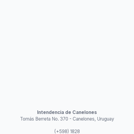
Intendencia de Canelones
Tomás Berreta No. 370 - Canelones, Uruguay
(+598) 1828