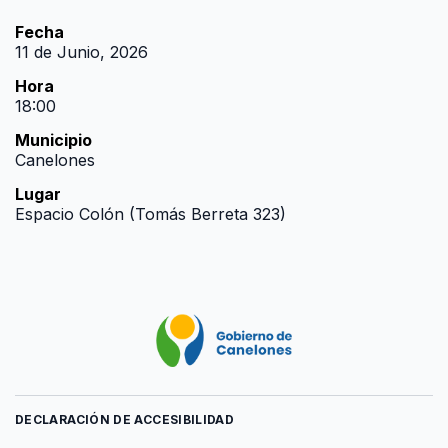
Fecha
11 de Junio, 2026
Hora
18:00
Municipio
Canelones
Lugar
Espacio Colón (Tomás Berreta 323)
DECLARACIÓN DE ACCESIBILIDAD