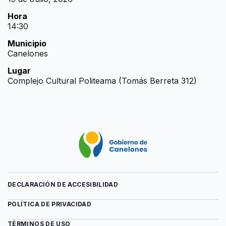
Hora
14:30
Municipio
Canelones
Lugar
Complejo Cultural Politeama (Tomás Berreta 312)
DECLARACIÓN DE ACCESIBILIDAD
POLÍTICA DE PRIVACIDAD
TÉRMINOS DE USO