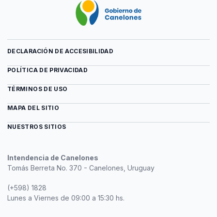
DECLARACIÓN DE ACCESIBILIDAD
POLÍTICA DE PRIVACIDAD
TÉRMINOS DE USO
MAPA DEL SITIO
NUESTROS SITIOS
Intendencia de Canelones
Tomás Berreta No. 370 - Canelones, Uruguay
(+598) 1828
Lunes a Viernes de 09:00 a 15:30 hs.