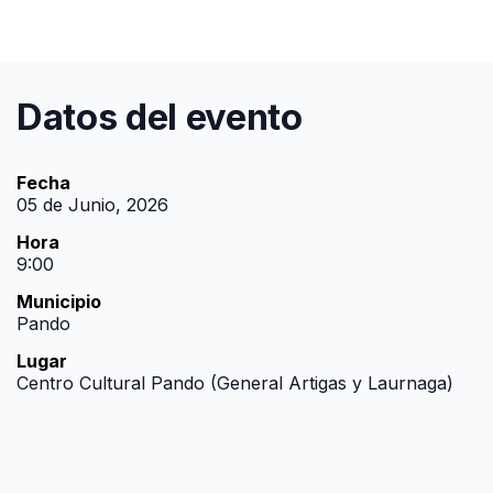
Datos del evento
Fecha
05 de Junio, 2026
Hora
9:00
Municipio
Pando
Lugar
Centro Cultural Pando (General Artigas y Laurnaga)