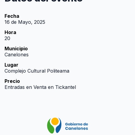
Fecha
16 de Mayo, 2025
Hora
20
Municipio
Canelones
Lugar
Complejo Cultural Politeama
Precio
Entradas en Venta en Tickantel