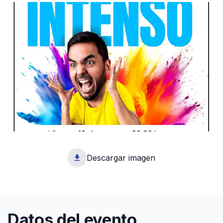
Descargar imagen
1
Datos del evento