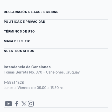
DECLARACIÓN DE ACCESIBILIDAD
POLÍTICA DE PRIVACIDAD
TÉRMINOS DE USO
MAPA DEL SITIO
NUESTROS SITIOS
Intendencia de Canelones
Tomás Berreta No. 370 - Canelones, Uruguay
(+598) 1828
Lunes a Viernes de 09:00 a 15:30 hs.