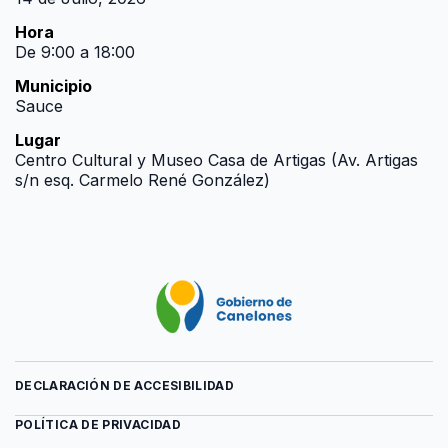
Hora
De 9:00 a 18:00
Municipio
Sauce
Lugar
Centro Cultural y Museo Casa de Artigas (Av. Artigas
s/n esq. Carmelo René González)
DECLARACIÓN DE ACCESIBILIDAD
POLÍTICA DE PRIVACIDAD