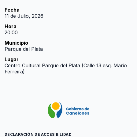
Fecha
11 de Julio, 2026
Hora
20:00
Municipio
Parque del Plata
Lugar
Centro Cultural Parque del Plata (Calle 13 esq. Mario
Ferreira)
DECLARACIÓN DE ACCESIBILIDAD