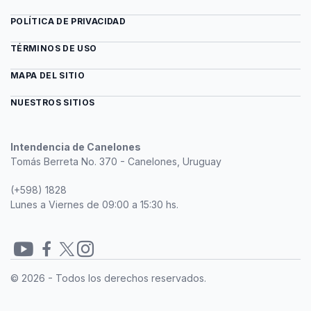
POLÍTICA DE PRIVACIDAD
TÉRMINOS DE USO
MAPA DEL SITIO
NUESTROS SITIOS
Intendencia de Canelones
Tomás Berreta No. 370 - Canelones, Uruguay
(+598) 1828
Lunes a Viernes de 09:00 a 15:30 hs.
Redes
© 2026 - Todos los derechos reservados.
sociales