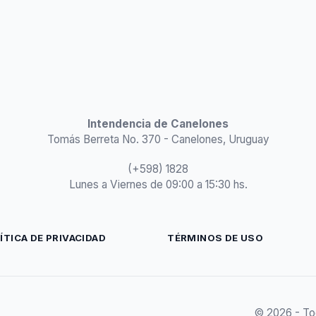
Intendencia de Canelones
Tomás Berreta No. 370 - Canelones, Uruguay
(+598) 1828
Lunes a Viernes de 09:00 a 15:30 hs.
ÍTICA DE PRIVACIDAD
TÉRMINOS DE USO
© 2026 - To