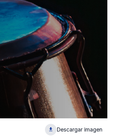
Descargar imagen
1