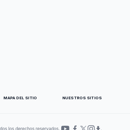
MAPA DEL SITIO
NUESTROS SITIOS
dos los derechos reservados.