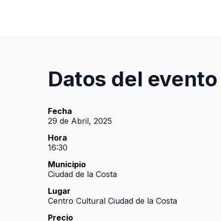
Datos del evento
Fecha
29 de Abril, 2025
Hora
16:30
Municipio
Ciudad de la Costa
Lugar
Centro Cultural Ciudad de la Costa
Precio