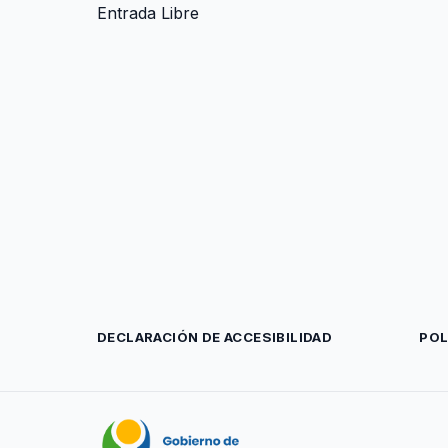
Entrada Libre
DECLARACIÓN DE ACCESIBILIDAD
POL