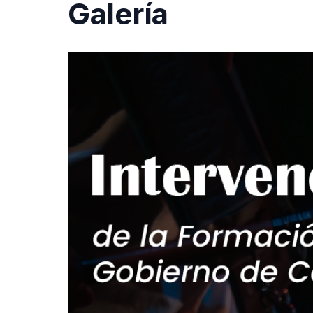
Galería