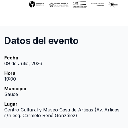
Datos del evento
Fecha
09 de Julio, 2026
Hora
19:00
Municipio
Sauce
Lugar
Centro Cultural y Museo Casa de Artigas (Av. Artigas
s/n esq. Carmelo René González)