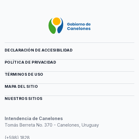
DECLARACIÓN DE ACCESIBILIDAD
POLÍTICA DE PRIVACIDAD
TÉRMINOS DE USO
MAPA DEL SITIO
NUESTROS SITIOS
Intendencia de Canelones
Tomás Berreta No. 370 - Canelones, Uruguay
(+598) 1828