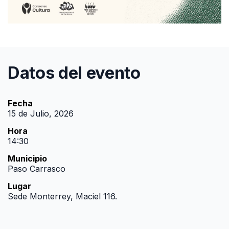
Datos del evento
Fecha
15 de Julio, 2026
Hora
14:30
Municipio
Paso Carrasco
Lugar
Sede Monterrey, Maciel 116.