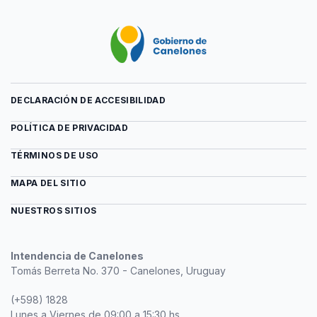
DECLARACIÓN DE ACCESIBILIDAD
POLÍTICA DE PRIVACIDAD
TÉRMINOS DE USO
MAPA DEL SITIO
NUESTROS SITIOS
Intendencia de Canelones
Tomás Berreta No. 370 - Canelones, Uruguay
(+598) 1828
Lunes a Viernes de 09:00 a 15:30 hs.