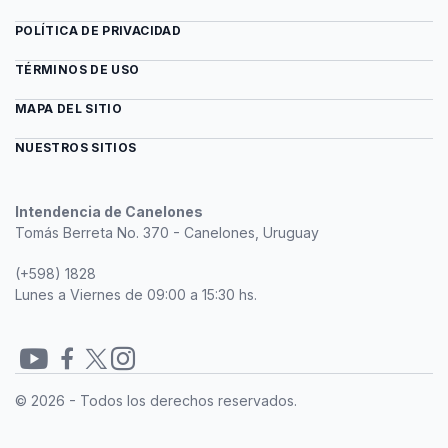
POLÍTICA DE PRIVACIDAD
TÉRMINOS DE USO
MAPA DEL SITIO
NUESTROS SITIOS
Intendencia de Canelones
Tomás Berreta No. 370 - Canelones, Uruguay
(+598) 1828
Lunes a Viernes de 09:00 a 15:30 hs.
Redes
© 2026 - Todos los derechos reservados.
sociales