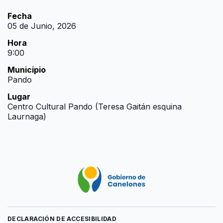
Fecha
05 de Junio, 2026
Hora
9:00
Municipio
Pando
Lugar
Centro Cultural Pando (Teresa Gaitán esquina
Laurnaga)
DECLARACIÓN DE ACCESIBILIDAD