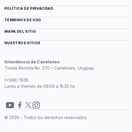
POLÍTICA DE PRIVACIDAD
TÉRMINOS DE USO
MAPA DEL SITIO
NUESTROS SITIOS
Intendencia de Canelones
Tomás Berreta No. 370 - Canelones, Uruguay
(+598) 1828
Lunes a Viernes de 09:00 a 15:30 hs.
Redes
© 2026 - Todos los derechos reservados.
sociales