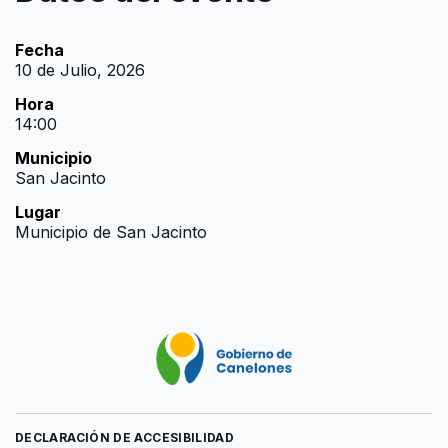
Fecha
10 de Julio, 2026
Hora
14:00
Municipio
San Jacinto
Lugar
Municipio de San Jacinto
DECLARACIÓN DE ACCESIBILIDAD