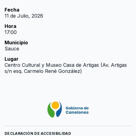
Fecha
11 de Julio, 2026
Hora
17:00
Municipio
Sauce
Lugar
Centro Cultural y Museo Casa de Artigas (Av. Artigas
s/n esq. Carmelo René González)
DECLARACIÓN DE ACCESIBILIDAD