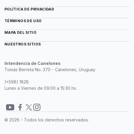
POLÍTICA DE PRIVACIDAD
TÉRMINOS DE USO
MAPA DEL SITIO
NUESTROS SITIOS
Intendencia de Canelones
Tomás Berreta No. 370 - Canelones, Uruguay
(+598) 1828
Lunes a Viernes de 09:00 a 15:30 hs.
Redes
© 2026 - Todos los derechos reservados.
sociales