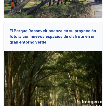
El Parque Roosevelt avanza en su proyección
futura con nuevos espacios de disfrute en un
gran entorno verde