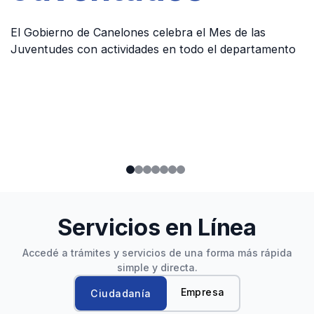
El Gobierno de Canelones celebra el Mes de las
Juventudes con actividades en todo el departamento
Servicios en Línea
Accedé a trámites y servicios de una forma más rápida
simple y directa.
Empresa
Ciudadanía