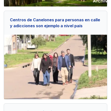
Centros de Canelones para personas en calle
y adicciones son ejemplo a nivel país