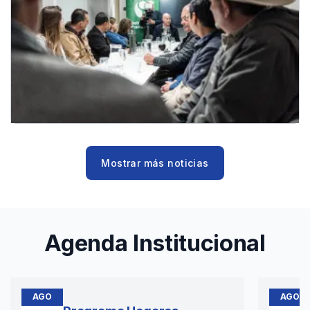
Mostrar más noticias
Agenda Institucional
AGO
AGO