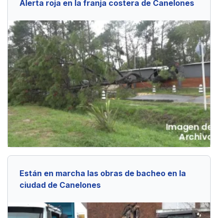
Alerta roja en la franja costera de Canelones
Están en marcha las obras de bacheo en la
ciudad de Canelones