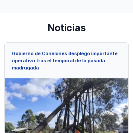
Noticias
Gobierno de Canelones desplegó importante
operativo tras el temporal de la pasada
madrugada