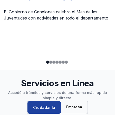
El Gobierno de Canelones celebra el Mes de las
Juventudes con actividades en todo el departamento
Servicios en Línea
Accedé a trámites y servicios de una forma más rápida
simple y directa.
Empresa
Ciudadanía