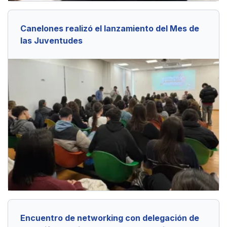
Canelones realizó el lanzamiento del Mes de
las Juventudes
Encuentro de networking con delegación de