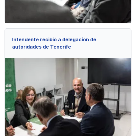
Intendente recibió a delegación de
autoridades de Tenerife