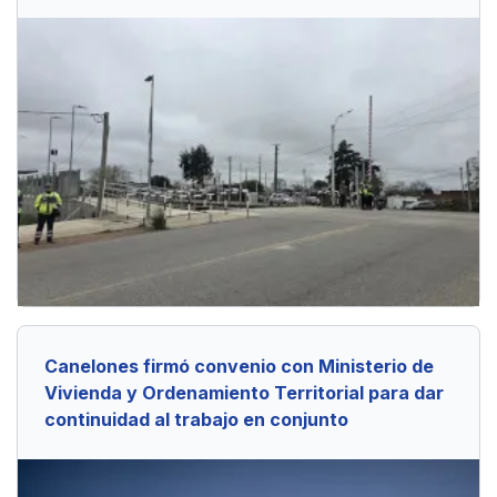
Canelones firmó convenio con Ministerio de
Vivienda y Ordenamiento Territorial para dar
continuidad al trabajo en conjunto