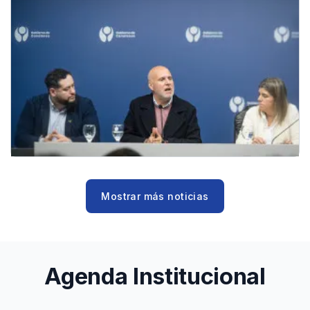
Mostrar más noticias
Agenda Institucional