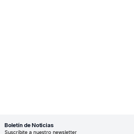
Boletín de Noticias
Suscríbite a nuestro newsletter