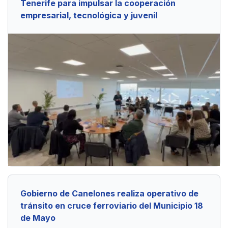
Tenerife para impulsar la cooperación
empresarial, tecnológica y juvenil
Gobierno de Canelones realiza operativo de
tránsito en cruce ferroviario del Municipio 18
de Mayo